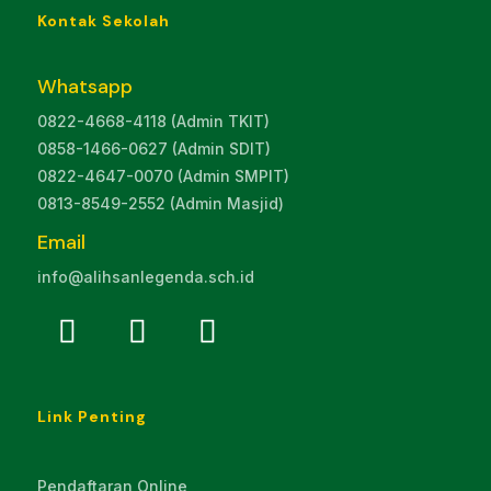
Kontak Sekolah
Whatsapp
0822-4668-4118 (Admin TKIT)
0858-1466-0627 (Admin SDIT)
0822-4647-0070 (Admin SMPIT)
0813-8549-2552 (Admin Masjid)
Email
info@alihsanlegenda.sch.id
Link Penting
Pendaftaran Online