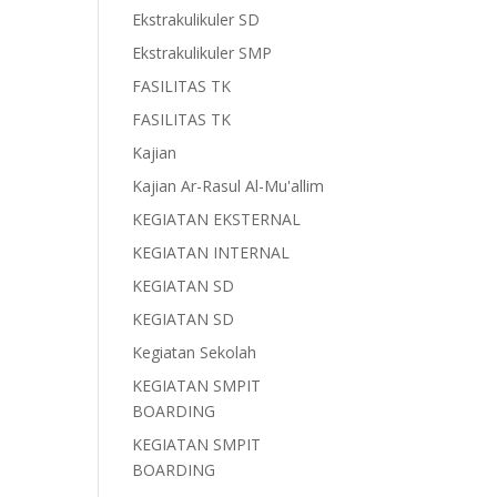
Ekstrakulikuler SD
Ekstrakulikuler SMP
FASILITAS TK
FASILITAS TK
Kajian
Kajian Ar-Rasul Al-Mu'allim
KEGIATAN EKSTERNAL
KEGIATAN INTERNAL
KEGIATAN SD
KEGIATAN SD
Kegiatan Sekolah
KEGIATAN SMPIT
BOARDING
KEGIATAN SMPIT
BOARDING