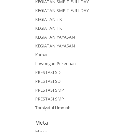
KEGIATAN SMPIT FULLDAY
KEGIATAN SMPIT FULLDAY
KEGIATAN TK
KEGIATAN TK
KEGIATAN YAYASAN
KEGIATAN YAYASAN
Kurban
Lowongan Pekerjaan
PRESTASI SD
PRESTASI SD
PRESTASI SMP
PRESTASI SMP
Tarbiyatul Ummah
Meta
Masuk