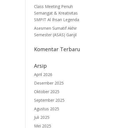
Class Meeting Penuh
Semangat & Kreativitas
SMPIT Al Ihsan Legenda
Asesmen Sumatif Akhir
Semester (ASAS) Ganjil
Komentar Terbaru
Arsip
April 2026
Desember 2025
Oktober 2025
September 2025
Agustus 2025
Juli 2025
Mei 2025