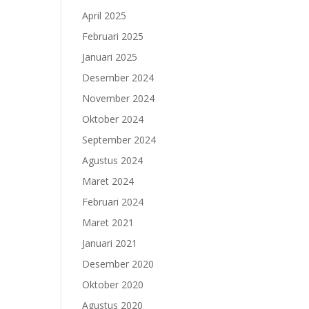
April 2025
Februari 2025
Januari 2025
Desember 2024
November 2024
Oktober 2024
September 2024
Agustus 2024
Maret 2024
Februari 2024
Maret 2021
Januari 2021
Desember 2020
Oktober 2020
Agustus 2020