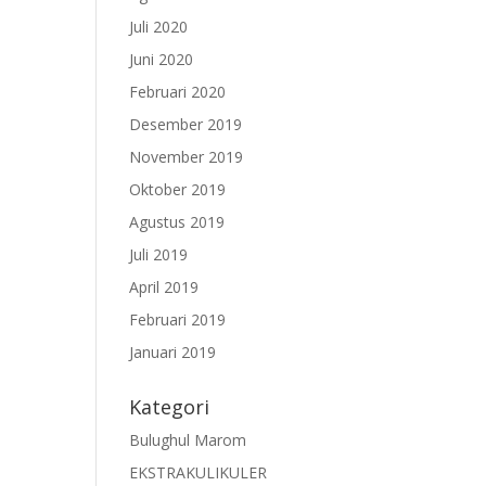
Juli 2020
Juni 2020
Februari 2020
Desember 2019
November 2019
Oktober 2019
Agustus 2019
Juli 2019
April 2019
Februari 2019
Januari 2019
Kategori
Bulughul Marom
EKSTRAKULIKULER