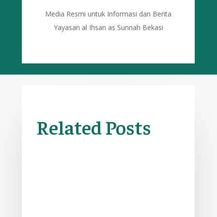
Media Resmi untuk Informasi dan Berita
Yayasan al Ihsan as Sunnah Bekasi
Related Posts