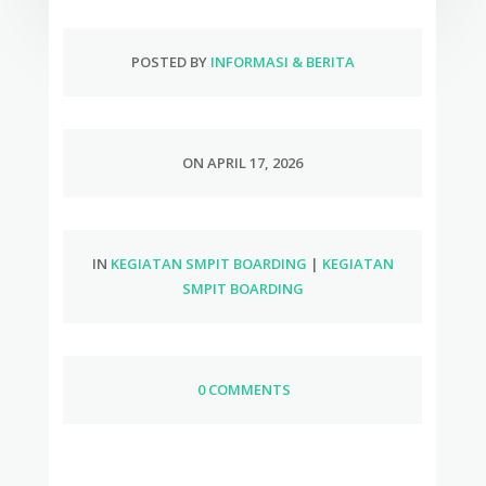
POSTED BY
INFORMASI & BERITA
ON APRIL 17, 2026
IN
KEGIATAN SMPIT BOARDING
|
KEGIATAN
SMPIT BOARDING
0 COMMENTS