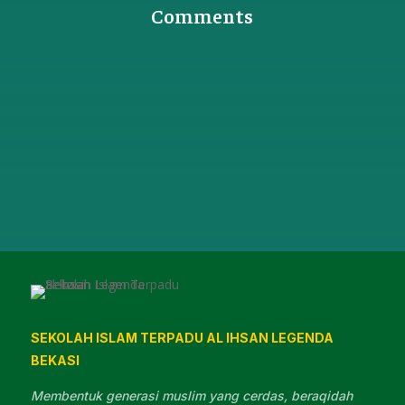
Comments
0 Komentar
SEKOLAH ISLAM TERPADU AL IHSAN LEGENDA
BEKASI
Membentuk generasi muslim yang cerdas, beraqidah