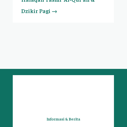
Dzikir Pagi
→
Informasi & Berita