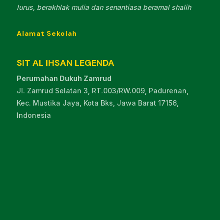
lurus, berakhlak mulia dan senantiasa beramal shalih
Alamat Sekolah
SIT AL IHSAN LEGENDA
Perumahan Dukuh Zamrud
Jl. Zamrud Selatan 3, RT.003/RW.009, Padurenan,
Kec. Mustika Jaya, Kota Bks, Jawa Barat 17156,
Indonesia