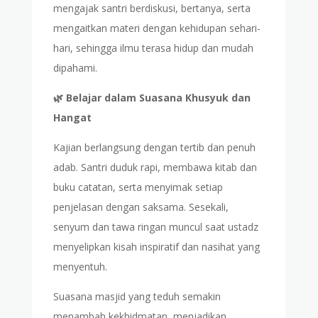
mengajak santri berdiskusi, bertanya, serta
mengaitkan materi dengan kehidupan sehari-
hari, sehingga ilmu terasa hidup dan mudah
dipahami.
🌿 Belajar dalam Suasana Khusyuk dan
Hangat
Kajian berlangsung dengan tertib dan penuh
adab. Santri duduk rapi, membawa kitab dan
buku catatan, serta menyimak setiap
penjelasan dengan saksama. Sesekali,
senyum dan tawa ringan muncul saat ustadz
menyelipkan kisah inspiratif dan nasihat yang
menyentuh.
Suasana masjid yang teduh semakin
menambah kekhidmatan, menjadikan