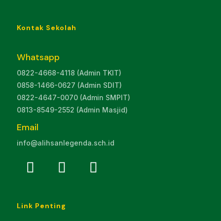
Kontak Sekolah
Whatsapp
0822-4668-4118 (Admin TKIT)
0858-1466-0627 (Admin SDIT)
0822-4647-0070 (Admin SMPIT)
0813-8549-2552 (Admin Masjid)
Email
info@alihsanlegenda.sch.id
Link Penting