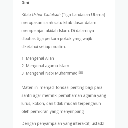
Dini
Kitab
Ushul Tsalatsah
(Tiga Landasan Utama)
merupakan salah satu kitab dasar dalam
mempelajari akidah Islam. Di dalamnya
dibahas tiga perkara pokok yang wajib
diketahui setiap muslim:
Mengenal Allah
Mengenal agama Islam
Mengenal Nabi Muhammad ﷺ
Materi ini menjadi fondasi penting bagi para
santri agar memiliki pemahaman agama yang
lurus, kokoh, dan tidak mudah terpengaruh
oleh pemikiran yang menyimpang.
Dengan penyampaian yang interaktif, ustadz