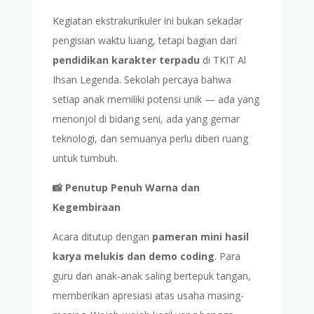
Kegiatan ekstrakurikuler ini bukan sekadar
pengisian waktu luang, tetapi bagian dari
pendidikan karakter terpadu
di TKIT Al
Ihsan Legenda. Sekolah percaya bahwa
setiap anak memiliki potensi unik — ada yang
menonjol di bidang seni, ada yang gemar
teknologi, dan semuanya perlu diberi ruang
untuk tumbuh.
📸 Penutup Penuh Warna dan
Kegembiraan
Acara ditutup dengan
pameran mini hasil
karya melukis dan demo coding
. Para
guru dan anak-anak saling bertepuk tangan,
memberikan apresiasi atas usaha masing-