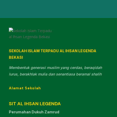
SEKOLAH ISLAM TERPADU AL IHSAN LEGENDA
BEKASI
Membentuk generasi muslim yang cerdas, beraqidah
lurus, berakhlak mulia dan senantiasa beramal shalih
Alamat Sekolah
SIT AL IHSAN LEGENDA
Perumahan Dukuh Zamrud