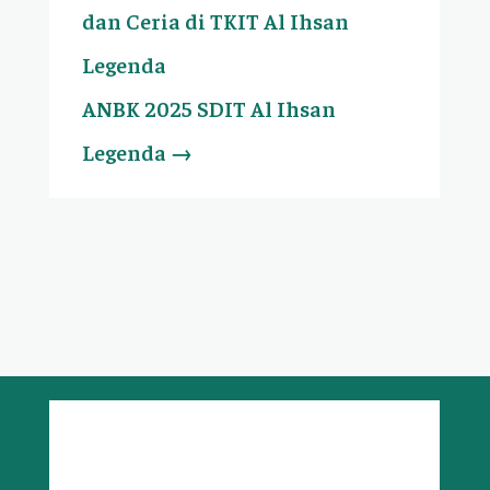
dan Ceria di TKIT Al Ihsan
Legenda
ANBK 2025 SDIT Al Ihsan
Legenda
→