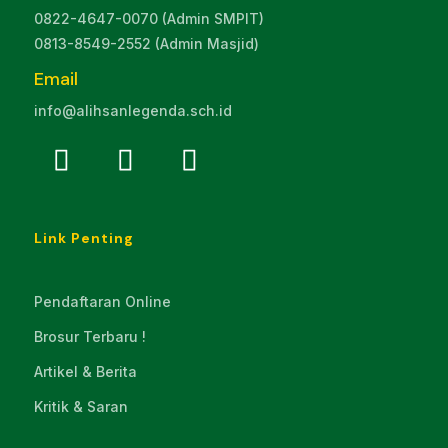
0822-4647-0070 (Admin SMPIT)
0813-8549-2552 (Admin Masjid)
Email
info@alihsanlegenda.sch.id
Link Penting
Pendaftaran Online
Brosur Terbaru !
Artikel & Berita
Kritik & Saran