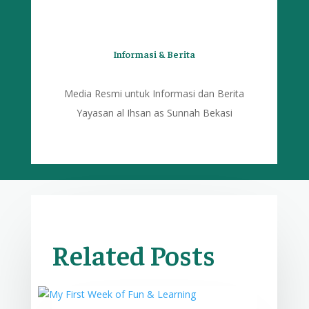
Informasi & Berita
Media Resmi untuk Informasi dan Berita
Yayasan al Ihsan as Sunnah Bekasi
Related Posts