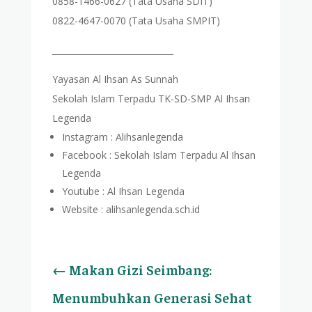
0858-1466-0627 (Tata Usaha SDIT)
0822-4647-0070 (Tata Usaha SMPIT)
_____________________________
Yayasan Al Ihsan As Sunnah
Sekolah Islam Terpadu TK-SD-SMP Al Ihsan
Legenda
Instagram : Alihsanlegenda
Facebook : Sekolah Islam Terpadu Al Ihsan
Legenda
Youtube : Al Ihsan Legenda
Website : alihsanlegenda.sch.id
←
Makan Gizi Seimbang:
Menumbuhkan Generasi Sehat