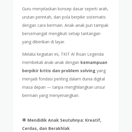
Guru menjelaskan konsep dasar seperti arah,
urutan perintah, dan pola berpikir sistematis
dengan cara bermain. Anak-anak pun tampak
bersemangat mengikuti setiap tantangan
yang diberikan di layar.
Melalui kegiatan ini, TKIT Al Ihsan Legenda
membekali anak-anak dengan
kemampuan
berpikir kritis dan problem solving
yang
menjadi fondasi penting dalam dunia digital
masa depan — tanpa menghilangkan unsur
bermain yang menyenangkan.
🌟 Mendidik Anak Seutuhnya: Kreatif,
Cerdas, dan Berakhlak