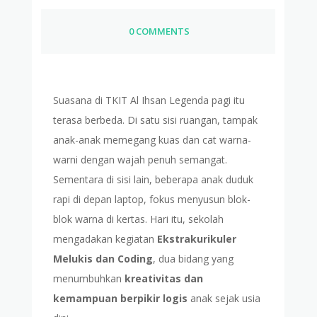
0 COMMENTS
Suasana di TKIT Al Ihsan Legenda pagi itu
terasa berbeda. Di satu sisi ruangan, tampak
anak-anak memegang kuas dan cat warna-
warni dengan wajah penuh semangat.
Sementara di sisi lain, beberapa anak duduk
rapi di depan laptop, fokus menyusun blok-
blok warna di kertas. Hari itu, sekolah
mengadakan kegiatan
Ekstrakurikuler
Melukis dan Coding
, dua bidang yang
menumbuhkan
kreativitas dan
kemampuan berpikir logis
anak sejak usia