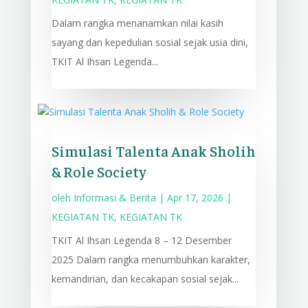
Dalam rangka menanamkan nilai kasih
sayang dan kepedulian sosial sejak usia dini,
TKIT Al Ihsan Legenda...
Simulasi Talenta Anak Sholih
& Role Society
oleh
Informasi & Berita
|
Apr 17, 2026
|
KEGIATAN TK
,
KEGIATAN TK
TKIT Al Ihsan Legenda 8 – 12 Desember
2025 Dalam rangka menumbuhkan karakter,
kemandirian, dan kecakapan sosial sejak...