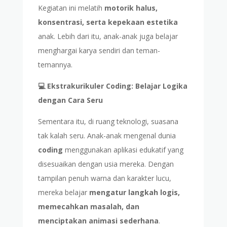
Kegiatan ini melatih
motorik halus,
konsentrasi, serta kepekaan estetika
anak. Lebih dari itu, anak-anak juga belajar
menghargai karya sendiri dan teman-
temannya.
💻 Ekstrakurikuler Coding: Belajar Logika
dengan Cara Seru
Sementara itu, di ruang teknologi, suasana
tak kalah seru. Anak-anak mengenal dunia
coding
menggunakan aplikasi edukatif yang
disesuaikan dengan usia mereka. Dengan
tampilan penuh warna dan karakter lucu,
mereka belajar
mengatur langkah logis,
memecahkan masalah, dan
menciptakan animasi sederhana
.