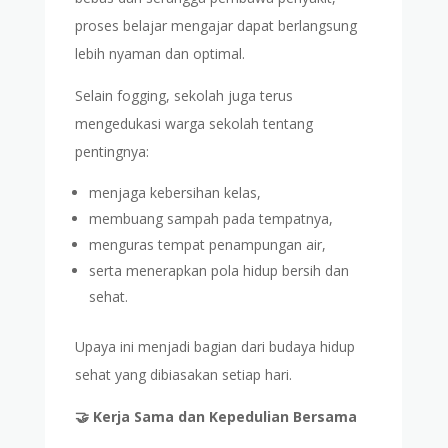
proses belajar mengajar dapat berlangsung
lebih nyaman dan optimal.
Selain fogging, sekolah juga terus
mengedukasi warga sekolah tentang
pentingnya:
menjaga kebersihan kelas,
membuang sampah pada tempatnya,
menguras tempat penampungan air,
serta menerapkan pola hidup bersih dan
sehat.
Upaya ini menjadi bagian dari budaya hidup
sehat yang dibiasakan setiap hari.
🤝 Kerja Sama dan Kepedulian Bersama