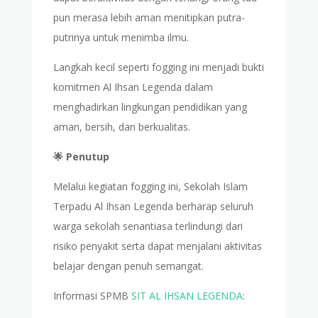
pun merasa lebih aman menitipkan putra-
putrinya untuk menimba ilmu.
Langkah kecil seperti fogging ini menjadi bukti
komitmen Al Ihsan Legenda dalam
menghadirkan lingkungan pendidikan yang
aman, bersih, dan berkualitas.
🌟 Penutup
Melalui kegiatan fogging ini, Sekolah Islam
Terpadu Al Ihsan Legenda berharap seluruh
warga sekolah senantiasa terlindungi dari
risiko penyakit serta dapat menjalani aktivitas
belajar dengan penuh semangat.
Informasi SPMB
SIT AL IHSAN LEGENDA
: