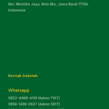
Kec. Mustika Jaya, Kota Bks, Jawa Barat 17156,
Indonesia
Kontak Sekolah
Whatsapp
0822-4668-4118 (Admin TKIT)
0858-1466-0627 (Admin SDIT)