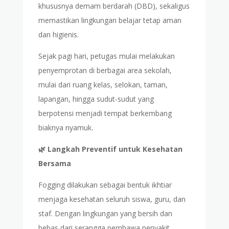
khususnya demam berdarah (DBD), sekaligus
memastikan lingkungan belajar tetap aman
dan higienis.
Sejak pagi hari, petugas mulai melakukan
penyemprotan di berbagai area sekolah,
mulai dari ruang kelas, selokan, taman,
lapangan, hingga sudut-sudut yang
berpotensi menjadi tempat berkembang
biaknya nyamuk.
🌿 Langkah Preventif untuk Kesehatan
Bersama
Fogging dilakukan sebagai bentuk ikhtiar
menjaga kesehatan seluruh siswa, guru, dan
staf. Dengan lingkungan yang bersih dan
bebas dari serangga pembawa penyakit,