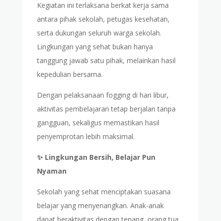
Kegiatan ini terlaksana berkat kerja sama
antara pihak sekolah, petugas kesehatan,
serta dukungan seluruh warga sekolah.
Lingkungan yang sehat bukan hanya
tanggung jawab satu pihak, melainkan hasil
kepedulian bersama.
Dengan pelaksanaan fogging di hari libur,
aktivitas pembelajaran tetap berjalan tanpa
gangguan, sekaligus memastikan hasil
penyemprotan lebih maksimal.
✨ Lingkungan Bersih, Belajar Pun
Nyaman
Sekolah yang sehat menciptakan suasana
belajar yang menyenangkan. Anak-anak
dapat beraktivitas dengan tenang, orang tua