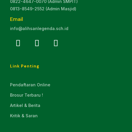
0822-4647-0070 (Admin SMPIT)
0813-8549-2552 (Admin Masjid)
Email
info@alihsanlegenda.sch.id
Link Penting
Pendaftaran Online
Brosur Terbaru !
Artikel & Berita
Kritik & Saran