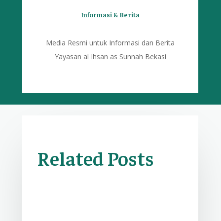
Informasi & Berita
Media Resmi untuk Informasi dan Berita
Yayasan al Ihsan as Sunnah Bekasi
Related Posts