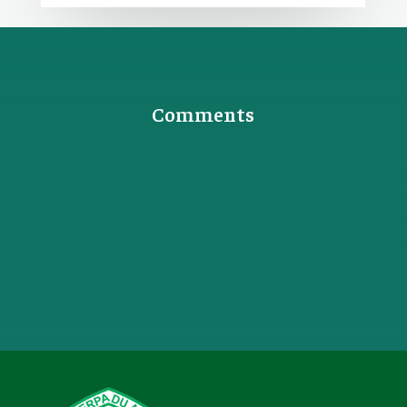
Comments
0 Komentar