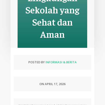
Sekolah yang
Sehat dan
Aman
POSTED BY
INFORMASI & BERITA
ON APRIL 17, 2026