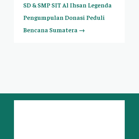
SD & SMP SIT Al Ihsan Legenda
Pengumpulan Donasi Peduli
Bencana Sumatera
→