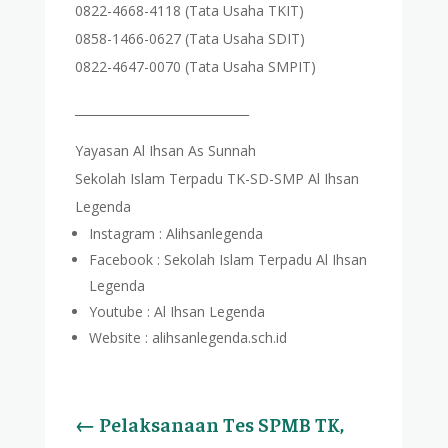
0822-4668-4118 (Tata Usaha TKIT)
0858-1466-0627 (Tata Usaha SDIT)
0822-4647-0070 (Tata Usaha SMPIT)
_____________________________
Yayasan Al Ihsan As Sunnah
Sekolah Islam Terpadu TK-SD-SMP Al Ihsan
Legenda
Instagram : Alihsanlegenda
Facebook : Sekolah Islam Terpadu Al Ihsan
Legenda
Youtube : Al Ihsan Legenda
Website : alihsanlegenda.sch.id
←
Pelaksanaan Tes SPMB TK,