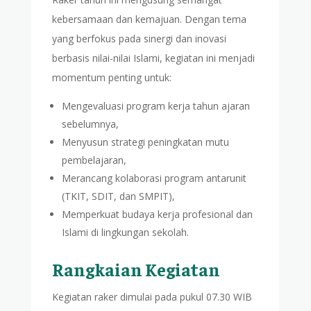
kebersamaan dan kemajuan. Dengan tema
yang berfokus pada sinergi dan inovasi
berbasis nilai-nilai Islami, kegiatan ini menjadi
momentum penting untuk:
Mengevaluasi program kerja tahun ajaran
sebelumnya,
Menyusun strategi peningkatan mutu
pembelajaran,
Merancang kolaborasi program antarunit
(TKIT, SDIT, dan SMPIT),
Memperkuat budaya kerja profesional dan
Islami di lingkungan sekolah.
Rangkaian Kegiatan
Kegiatan raker dimulai pada pukul 07.30 WIB