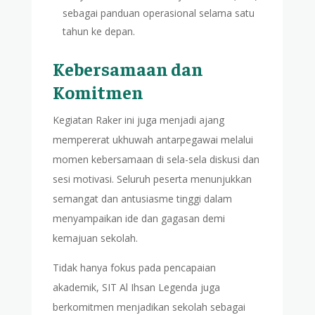
sebagai panduan operasional selama satu
tahun ke depan.
Kebersamaan dan
Komitmen
Kegiatan Raker ini juga menjadi ajang
mempererat ukhuwah antarpegawai melalui
momen kebersamaan di sela-sela diskusi dan
sesi motivasi. Seluruh peserta menunjukkan
semangat dan antusiasme tinggi dalam
menyampaikan ide dan gagasan demi
kemajuan sekolah.
Tidak hanya fokus pada pencapaian
akademik, SIT Al Ihsan Legenda juga
berkomitmen menjadikan sekolah sebagai