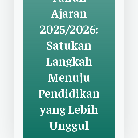
Ajaran
2025/2026:
Satukan
Langkah
Menuju
Pendidikan
yang Lebih
Unggul