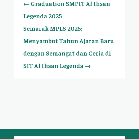
←
Graduation SMPIT Al Ihsan
Legenda 2025
Semarak MPLS 2025:
Menyambut Tahun Ajaran Baru
dengan Semangat dan Ceria di
SIT Al Ihsan Legenda
→