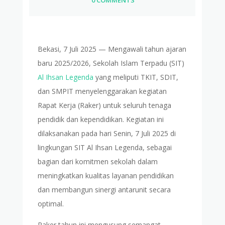
Bekasi, 7 Juli 2025 — Mengawali tahun ajaran
baru 2025/2026, Sekolah Islam Terpadu (SIT)
Al Ihsan Legenda
yang meliputi TKIT, SDIT,
dan SMPIT menyelenggarakan kegiatan
Rapat Kerja (Raker) untuk seluruh tenaga
pendidik dan kependidikan. Kegiatan ini
dilaksanakan pada hari Senin, 7 Juli 2025 di
lingkungan SIT Al Ihsan Legenda, sebagai
bagian dari komitmen sekolah dalam
meningkatkan kualitas layanan pendidikan
dan membangun sinergi antarunit secara
optimal.
Raker tahun ini mengusung semangat