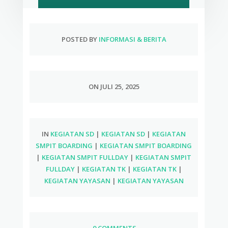
POSTED BY
INFORMASI & BERITA
ON JULI 25, 2025
IN
KEGIATAN SD
|
KEGIATAN SD
|
KEGIATAN
SMPIT BOARDING
|
KEGIATAN SMPIT BOARDING
|
KEGIATAN SMPIT FULLDAY
|
KEGIATAN SMPIT
FULLDAY
|
KEGIATAN TK
|
KEGIATAN TK
|
KEGIATAN YAYASAN
|
KEGIATAN YAYASAN
0 COMMENTS