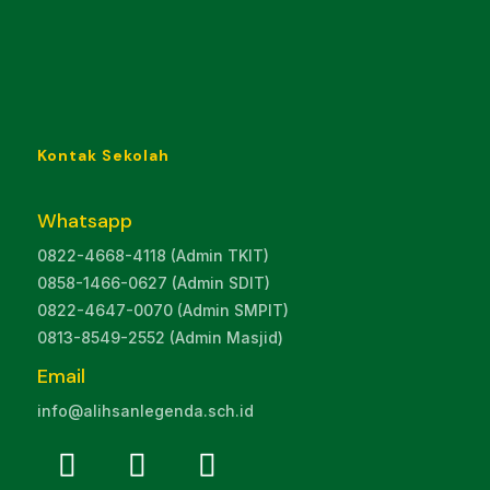
Kontak Sekolah
Whatsapp
0822-4668-4118 (Admin TKIT)
0858-1466-0627 (Admin SDIT)
0822-4647-0070 (Admin SMPIT)
0813-8549-2552 (Admin Masjid)
Email
info@alihsanlegenda.sch.id