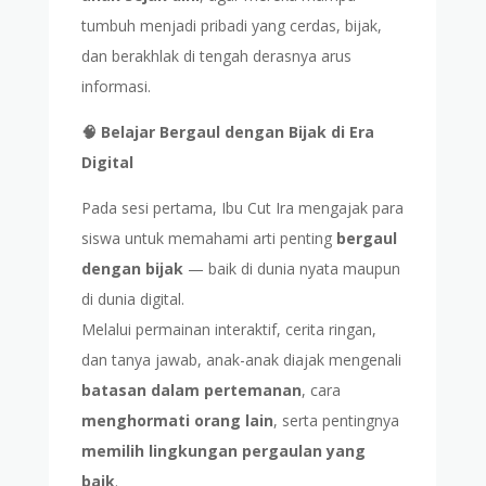
tumbuh menjadi pribadi yang cerdas, bijak,
dan berakhlak di tengah derasnya arus
informasi.
🧠 Belajar Bergaul dengan Bijak di Era
Digital
Pada sesi pertama, Ibu Cut Ira mengajak para
siswa untuk memahami arti penting
bergaul
dengan bijak
— baik di dunia nyata maupun
di dunia digital.
Melalui permainan interaktif, cerita ringan,
dan tanya jawab, anak-anak diajak mengenali
batasan dalam pertemanan
, cara
menghormati orang lain
, serta pentingnya
memilih lingkungan pergaulan yang
baik
.