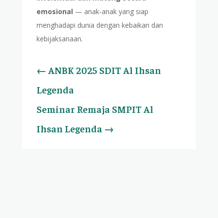
emosional
— anak-anak yang siap
menghadapi dunia dengan kebaikan dan
kebijaksanaan.
←
ANBK 2025 SDIT Al Ihsan
Legenda
Seminar Remaja SMPIT Al
Ihsan Legenda
→