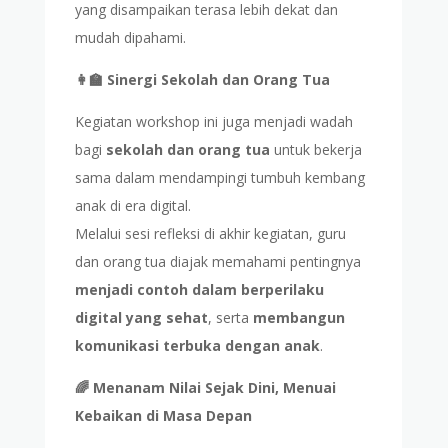
yang disampaikan terasa lebih dekat dan
mudah dipahami.
👩‍🏫 Sinergi Sekolah dan Orang Tua
Kegiatan workshop ini juga menjadi wadah
bagi
sekolah dan orang tua
untuk bekerja
sama dalam mendampingi tumbuh kembang
anak di era digital.
Melalui sesi refleksi di akhir kegiatan, guru
dan orang tua diajak memahami pentingnya
menjadi contoh dalam berperilaku
digital yang sehat
, serta
membangun
komunikasi terbuka dengan anak
.
🌈 Menanam Nilai Sejak Dini, Menuai
Kebaikan di Masa Depan