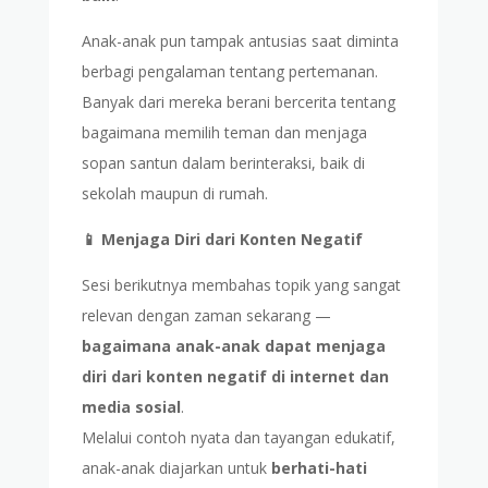
Anak-anak pun tampak antusias saat diminta
berbagi pengalaman tentang pertemanan.
Banyak dari mereka berani bercerita tentang
bagaimana memilih teman dan menjaga
sopan santun dalam berinteraksi, baik di
sekolah maupun di rumah.
📱 Menjaga Diri dari Konten Negatif
Sesi berikutnya membahas topik yang sangat
relevan dengan zaman sekarang —
bagaimana anak-anak dapat menjaga
diri dari konten negatif di internet dan
media sosial
.
Melalui contoh nyata dan tayangan edukatif,
anak-anak diajarkan untuk
berhati-hati