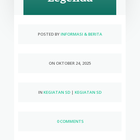
POSTED BY
INFORMASI & BERITA
ON OKTOBER 24, 2025
IN
KEGIATAN SD
|
KEGIATAN SD
0 COMMENTS