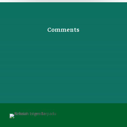
Comments
0 Komentar