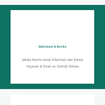
Informasi & Berita
Media Resmi untuk Informasi dan Berita
Yayasan al Ihsan as Sunnah Bekasi