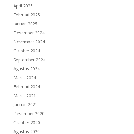
April 2025
Februari 2025
Januari 2025
Desember 2024
November 2024
Oktober 2024
September 2024
Agustus 2024
Maret 2024
Februari 2024
Maret 2021
Januari 2021
Desember 2020
Oktober 2020
Agustus 2020