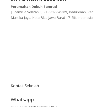
Perumahan Dukuh Zamrud
Jl. Zamrud Selatan 3, RT.003/RW.009, Padurenan, Kec.
Mustika Jaya, Kota Bks, Jawa Barat 17156, Indonesia
Kontak Sekolah
Whatsapp