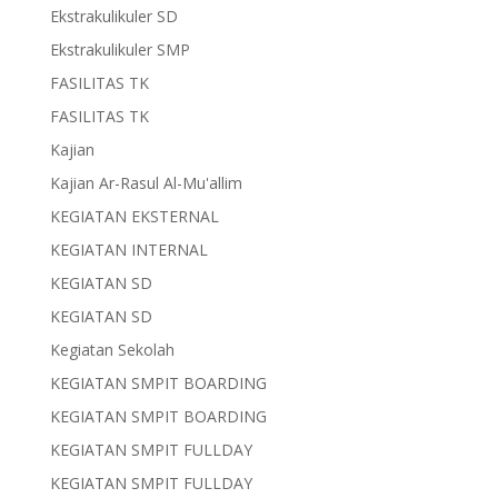
Ekstrakulikuler SD
Ekstrakulikuler SMP
FASILITAS TK
FASILITAS TK
Kajian
Kajian Ar-Rasul Al-Mu'allim
KEGIATAN EKSTERNAL
KEGIATAN INTERNAL
KEGIATAN SD
KEGIATAN SD
Kegiatan Sekolah
KEGIATAN SMPIT BOARDING
KEGIATAN SMPIT BOARDING
KEGIATAN SMPIT FULLDAY
KEGIATAN SMPIT FULLDAY