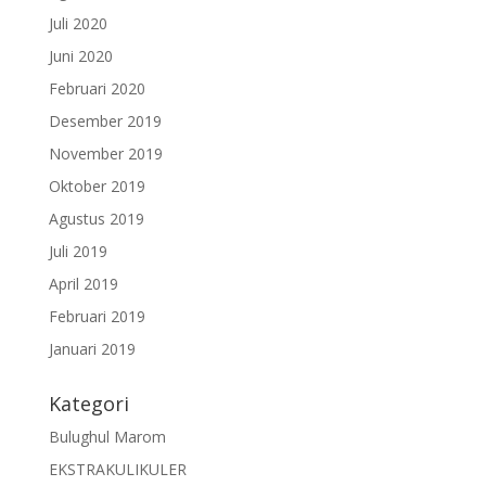
Juli 2020
Juni 2020
Februari 2020
Desember 2019
November 2019
Oktober 2019
Agustus 2019
Juli 2019
April 2019
Februari 2019
Januari 2019
Kategori
Bulughul Marom
EKSTRAKULIKULER