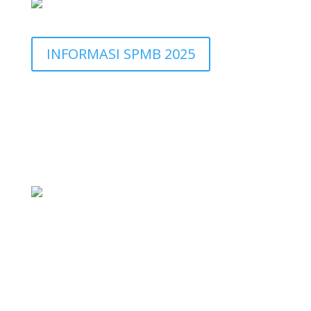
INFORMASI SPMB 2025