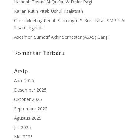
Halaqah Tasmi’ Al-Qur’an & Dzikir Pagi
Kajian Rutin Kitab Ushul Tsalatsah
Class Meeting Penuh Semangat & Kreativitas SMPIT Al
Ihsan Legenda
Asesmen Sumatif Akhir Semester (ASAS) Ganjil
Komentar Terbaru
Arsip
April 2026
Desember 2025
Oktober 2025
September 2025
Agustus 2025
Juli 2025
Mei 2025