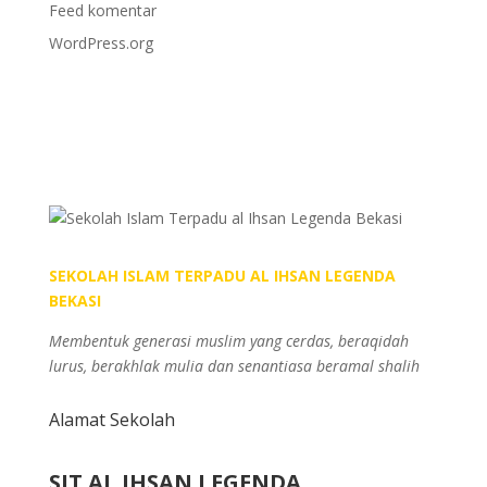
Feed komentar
WordPress.org
SEKOLAH ISLAM TERPADU AL IHSAN LEGENDA
BEKASI
Membentuk generasi muslim yang cerdas, beraqidah
lurus, berakhlak mulia dan senantiasa beramal shalih
Alamat Sekolah
SIT AL IHSAN LEGENDA