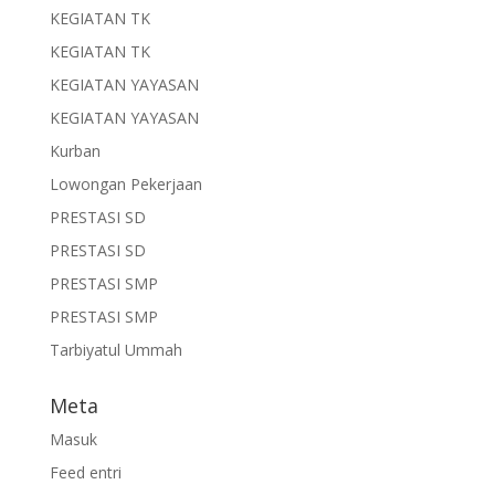
KEGIATAN TK
KEGIATAN TK
KEGIATAN YAYASAN
KEGIATAN YAYASAN
Kurban
Lowongan Pekerjaan
PRESTASI SD
PRESTASI SD
PRESTASI SMP
PRESTASI SMP
Tarbiyatul Ummah
Meta
Masuk
Feed entri