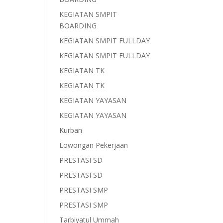
KEGIATAN SMPIT
BOARDING
KEGIATAN SMPIT FULLDAY
KEGIATAN SMPIT FULLDAY
KEGIATAN TK
KEGIATAN TK
KEGIATAN YAYASAN
KEGIATAN YAYASAN
Kurban
Lowongan Pekerjaan
PRESTASI SD
PRESTASI SD
PRESTASI SMP
PRESTASI SMP
Tarbiyatul Ummah