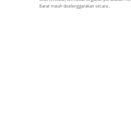
Barat masih diselenggarakan secara...