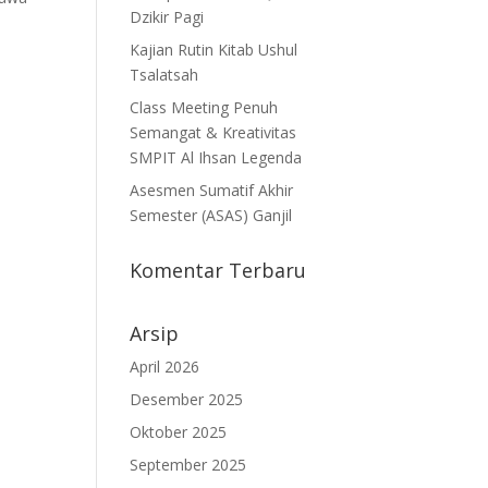
Dzikir Pagi
Kajian Rutin Kitab Ushul
Tsalatsah
Class Meeting Penuh
Semangat & Kreativitas
SMPIT Al Ihsan Legenda
Asesmen Sumatif Akhir
Semester (ASAS) Ganjil
Komentar Terbaru
Arsip
April 2026
Desember 2025
Oktober 2025
September 2025