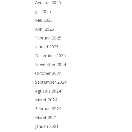
Agustus 2025
Juli 2025
Mei 2025
April 2025
Februari 2025
Januari 2025
Desember 2024
November 2024
Oktober 2024
September 2024
Agustus 2024
Maret 2024
Februari 2024
Maret 2021
Januari 2021