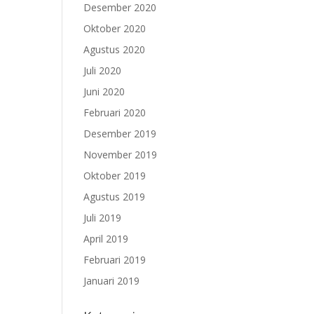
Desember 2020
Oktober 2020
Agustus 2020
Juli 2020
Juni 2020
Februari 2020
Desember 2019
November 2019
Oktober 2019
Agustus 2019
Juli 2019
April 2019
Februari 2019
Januari 2019