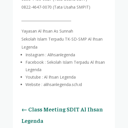
0822-4647-0070 (Tata Usaha SMPIT)
_____________________________
Yayasan Al Ihsan As Sunnah
Sekolah Islam Terpadu TK-SD-SMP Al Ihsan
Legenda
Instagram : Alihsanlegenda
Facebook : Sekolah Islam Terpadu Al Ihsan
Legenda
Youtube : Al Ihsan Legenda
Website : alihsanlegenda.sch.id
←
Class Meeting SDIT Al Ihsan
Legenda