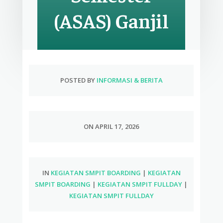
(ASAS) Ganjil
POSTED BY
INFORMASI & BERITA
ON APRIL 17, 2026
IN
KEGIATAN SMPIT BOARDING
|
KEGIATAN
SMPIT BOARDING
|
KEGIATAN SMPIT FULLDAY
|
KEGIATAN SMPIT FULLDAY