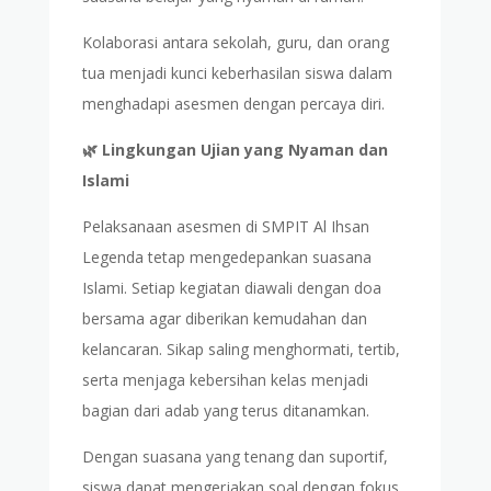
Kolaborasi antara sekolah, guru, dan orang
tua menjadi kunci keberhasilan siswa dalam
menghadapi asesmen dengan percaya diri.
🌿 Lingkungan Ujian yang Nyaman dan
Islami
Pelaksanaan asesmen di SMPIT Al Ihsan
Legenda tetap mengedepankan suasana
Islami. Setiap kegiatan diawali dengan doa
bersama agar diberikan kemudahan dan
kelancaran. Sikap saling menghormati, tertib,
serta menjaga kebersihan kelas menjadi
bagian dari adab yang terus ditanamkan.
Dengan suasana yang tenang dan suportif,
siswa dapat mengerjakan soal dengan fokus