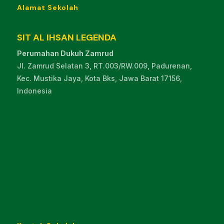
Alamat Sekolah
SIT AL IHSAN LEGENDA
Perumahan Dukuh Zamrud
Jl. Zamrud Selatan 3, RT.003/RW.009, Padurenan,
Kec. Mustika Jaya, Kota Bks, Jawa Barat 17156,
Indonesia