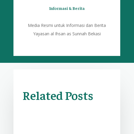
Informasi & Berita
Media Resmi untuk Informasi dan Berita
Yayasan al Ihsan as Sunnah Bekasi
Related Posts