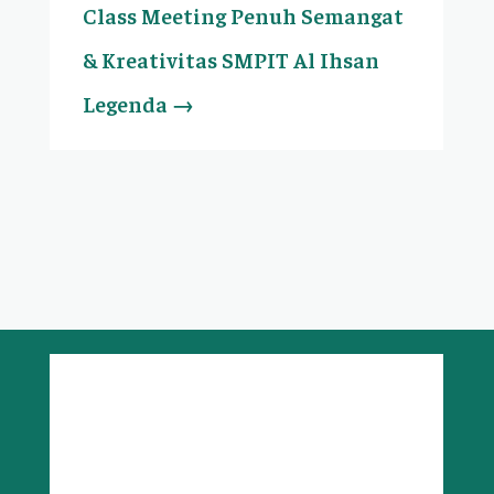
Class Meeting Penuh Semangat
& Kreativitas SMPIT Al Ihsan
Legenda
→