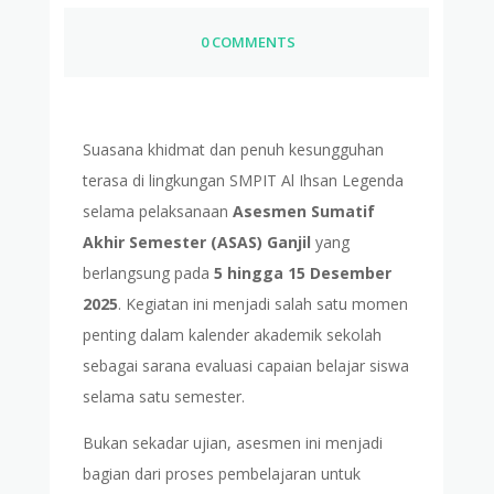
0 COMMENTS
Suasana khidmat dan penuh kesungguhan
terasa di lingkungan SMPIT Al Ihsan Legenda
selama pelaksanaan
Asesmen Sumatif
Akhir Semester (ASAS) Ganjil
yang
berlangsung pada
5 hingga 15 Desember
2025
. Kegiatan ini menjadi salah satu momen
penting dalam kalender akademik sekolah
sebagai sarana evaluasi capaian belajar siswa
selama satu semester.
Bukan sekadar ujian, asesmen ini menjadi
bagian dari proses pembelajaran untuk