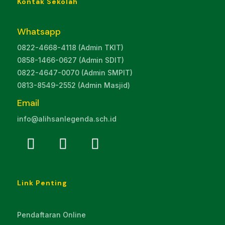
Kontak Sekolah
Whatsapp
0822-4668-4118 (Admin TKIT)
0858-1466-0627 (Admin SDIT)
0822-4647-0070 (Admin SMPIT)
0813-8549-2552 (Admin Masjid)
Email
info@alihsanlegenda.sch.id
Link Penting
Pendaftaran Online