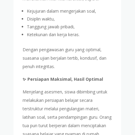
Kejujuran dalam mengerjakan soal,
Disiplin waktu,
Tanggung jawab pribadi,
Ketekunan dan kerja keras.
Dengan pengawasan guru yang optimal,
suasana ujian berjalan tertib, kondusif, dan
penuh integritas.
✨ Persiapan Maksimal, Hasil Optimal
Menjelang asesmen, siswa dibimbing untuk
melakukan persiapan belajar secara
terstruktur melalui pengulangan materi,
latihan soal, serta pendampingan guru. Orang
tua pun turut berperan dalam menciptakan
suasana belajar yang nyaman di rumah.