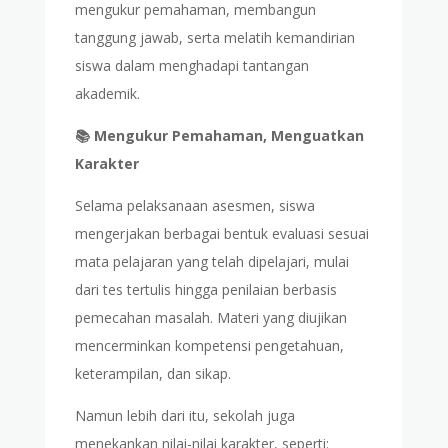
mengukur pemahaman, membangun
tanggung jawab, serta melatih kemandirian
siswa dalam menghadapi tantangan
akademik.
📚 Mengukur Pemahaman, Menguatkan
Karakter
Selama pelaksanaan asesmen, siswa
mengerjakan berbagai bentuk evaluasi sesuai
mata pelajaran yang telah dipelajari, mulai
dari tes tertulis hingga penilaian berbasis
pemecahan masalah. Materi yang diujikan
mencerminkan kompetensi pengetahuan,
keterampilan, dan sikap.
Namun lebih dari itu, sekolah juga
menekankan nilai-nilai karakter, seperti: